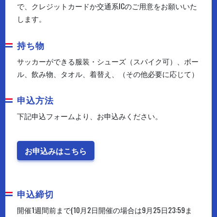
で、クレジットカードか交通系ICのご用意をお願いいた
します。
持ち物
サッカーができる服装・シューズ（スパイク可）、ボー
ル、飲み物、タオル、着替え、（その他必要に応じて）
申込方法
下記申込フォームより、お申込みください。
お申込みはこちら
申込締切
開催1週間前まで(10月2日開催の場合は9月25日23:59ま