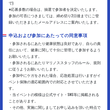
で)
※応募多数の場合は、抽選で参加者を決定いたします。
参加の可否につきましては、締め切り2日後までにご登
録いただきましたメールアドレスにご案内いたします。
申込および参加にあたっての同意事項
・参加されるにあたり健康状態は良好であり、自らの責
任において、健康に関して十分に管理して参加するよう
お願いいたします。
・参加されるにあたりマリノススタッフのルール、規則
に従うようお願いいたします。
・参加中にケガをされた場合、応急処置は行いますがイ
ベント保険の適応範囲内での対応とさせていただきま
す。
・当イベントの模様は公式サイト・SNS等に掲載される
ことがあります。
・その他、実施に関しましてお申し込みを頂いた時点で