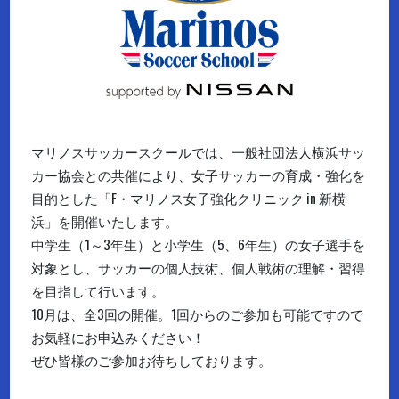
マリノスサッカースクールでは、一般社団法人横浜サッ
カー協会との共催により、女子サッカーの育成・強化を
目的とした「F・マリノス女子強化クリニック in 新横
浜」を開催いたします。
中学生（1～3年生）と小学生（5、6年生）の女子選手を
対象とし、サッカーの個人技術、個人戦術の理解・習得
を目指して行います。
10月は、全3回の開催。1回からのご参加も可能ですので
お気軽にお申込みください！
ぜひ皆様のご参加お待ちしております。