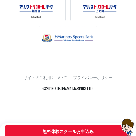
サイトのご利用について
プライバシーポリシー
©2019 YOKOHAMA MARINOS LTD.
無料体験スクールお申込み