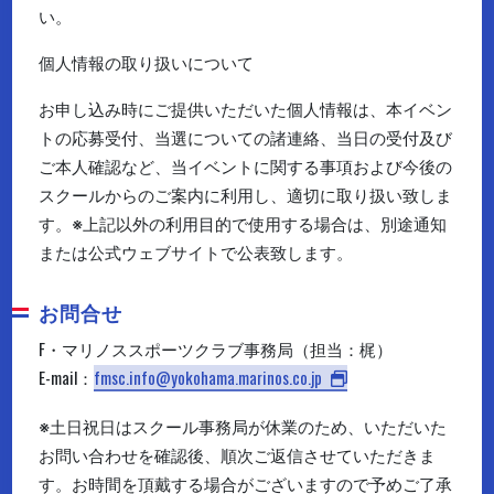
い。
個人情報の取り扱いについて
お申し込み時にご提供いただいた個人情報は、本イベン
トの応募受付、当選についての諸連絡、当日の受付及び
ご本人確認など、当イベントに関する事項および今後の
スクールからのご案内に利用し、適切に取り扱い致しま
す。※上記以外の利用目的で使用する場合は、別途通知
または公式ウェブサイトで公表致します。
お問合せ
F・マリノススポーツクラブ事務局（担当：梶）
E-mail：
fmsc.info@yokohama.marinos.co.jp
※土日祝日はスクール事務局が休業のため、いただいた
お問い合わせを確認後、順次ご返信させていただきま
す。お時間を頂戴する場合がございますので予めご了承