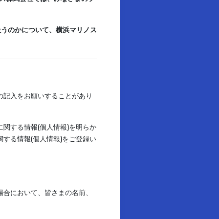
扱うのかについて、横浜マリノス
の記入をお願いすることがあり
関する情報(個人情報)を明らか
する情報(個人情報)をご登録い
場合において、皆さまの名前、