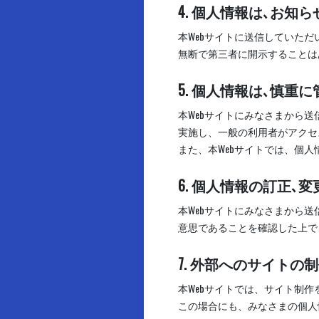
4. 個人情報は､お
本Webサイトに送信していた
無断で第三者に開示することは
5. 個人情報は､慎重
本Webサイトにみなさまから
実施し、一般の利用者がアクセ
また、本Webサイトでは、個
6. 個人情報の訂正､
本Webサイトにみなさまから
意思であることを確認した上で
7. 外部へのサイトの
本Webサイトでは、サイト制
この場合にも、みなさまの個人