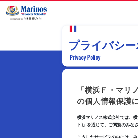
プライバシー
Privacy Policy
「横浜Ｆ・マリ
の個人情報保護
横浜マリノス株式会社では、横
ト)」を通じて、ご閲覧のみな
こうしたサービスの中には、み