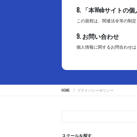
8. 「本Webサイト
この規程は、関連法令等の制定
9. お問い合わせ
個人情報に関するお問合わせは
HOME
プライバシーポリシー
スクールを探す