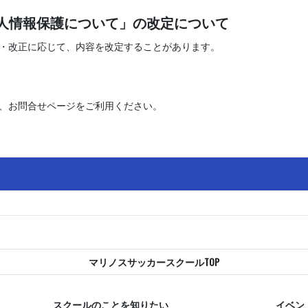
の個人情報保護について」の改定について
・改正に応じて、内容を改定することがあります。
、お問合せページをご利用ください。
マリノスサッカースクールTOP
スクールのことを知りたい
イベン