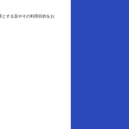
要とする旨やその利用目的をお