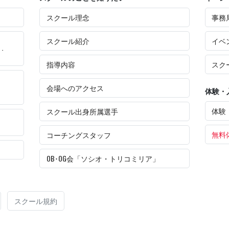
スクール理念
事務
スクール紹介
イベ
・
指導内容
スク
会場へのアクセス
体験・
体験
スクール出身所属選手
無料
コーチングスタッフ
OB･OG会「ソシオ・トリコミリア」
スクール規約