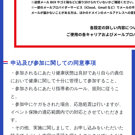
申込及び参加に関しての同意事項
・参加されるにあたり健康状態は良好であり自らの責任
において健康に関して十分に管理して参加すること。
・参加されるにあたり指導者のルール、規則に従うこ
と。
・参加中にケガをされた場合、応急処置は行いますが、
イベント保険の適応範囲内での対応とさせていただきま
す。
・その他、実施に関しまして、お申し込みをいただいた
時点でイベント内容に承諾を得たものとさせていただき