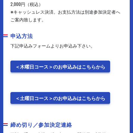
2,000円（税込）
※キャッシュレス決済。お支払方法は別途参加決定者へ
ご案内致します。
申込方法
下記申込みフォームよりお申込み下さい。
＜木曜日コース＞のお申込みはこちらから
＜土曜日コース＞のお申込みはこちらから
締め切り／参加決定連絡