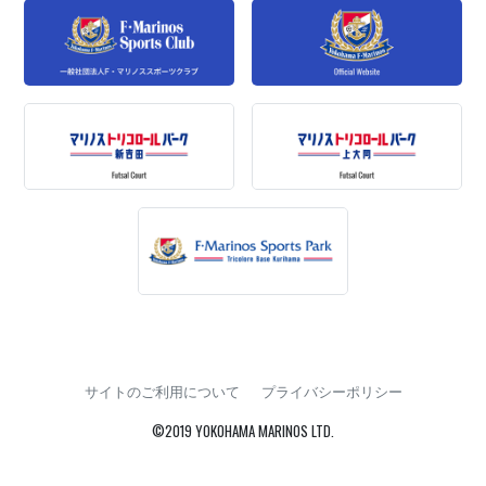
サイトのご利用について
プライバシーポリシー
©2019 YOKOHAMA MARINOS LTD.