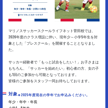
マリノスサッカースクールライフネット菅田校では、
2026年度のクラス増設に伴い、現年少～小学5年生を対
象とした「プレスクール」を開催することとなりまし
た。
サッカー経験者で「もっと試合をしたい！」お子さまは
もちろん、「サッカーを始めたい」初心者の方、女の子
も1回のご参加から可能となっております。
皆様のご参加をスタッフ一同お待ちしております。
対象
※2025年度現在の学年でお申込みください。
年少・年中・年長
小学1～5年生