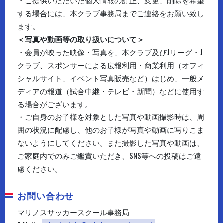
する場合には、本クラブ事務局までご連絡をお願い致し
ます。
＜写真や動画等の取り扱いについて＞
・会員が映った映像・写真を、本クラブ及びJリーグ・J
クラブ、スポンサーによる広報利用・商業利用（オフィ
シャルサイト、イベント写真販売など）はじめ、一般メ
ディアの報道（試合中継・テレビ・新聞）などに使用す
る場合がございます。
・ご自身のお子様を対象とした写真や動画撮影時は、周
囲の状況に配慮し、他のお子様が写真や動画に写りこま
ないようにしてください。また撮影した写真や動画は、
ご家庭内でのみご鑑賞いただき、SNS等への投稿はご遠
慮ください。
お問い合わせ
マリノスサッカースクール事務局