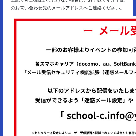
のお問い合わせ先のメールアドレスへご連絡ください。