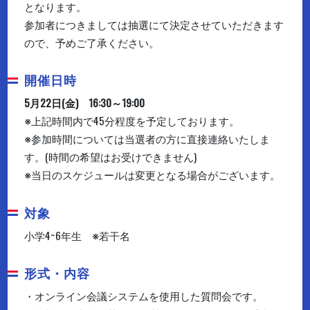
となります。
参加者につきましては抽選にて決定させていただきます
ので、予めご了承ください。
開催日時
5月22日(金) 16:30～19:00
※上記時間内で45分程度を予定しております。
※参加時間については当選者の方に直接連絡いたしま
す。(時間の希望はお受けできません)
※当日のスケジュールは変更となる場合がございます。
対象
小学4~6年生 ※若干名
形式・内容
・オンライン会議システムを使用した質問会です。