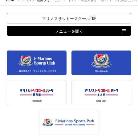
マリノスサッカースクールTOP
メニューを開く