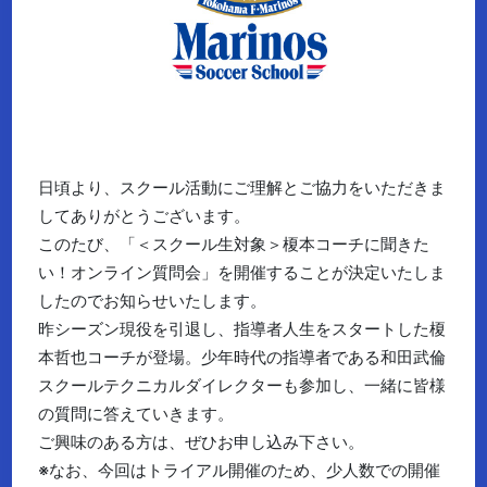
日頃より、スクール活動にご理解とご協力をいただきま
してありがとうございます。
このたび、「＜スクール生対象＞榎本コーチに聞きた
い！オンライン質問会」を開催することが決定いたしま
したのでお知らせいたします。
昨シーズン現役を引退し、指導者人生をスタートした榎
本哲也コーチが登場。少年時代の指導者である和田武倫
スクールテクニカルダイレクターも参加し、一緒に皆様
の質問に答えていきます。
ご興味のある方は、ぜひお申し込み下さい。
※なお、今回はトライアル開催のため、少人数での開催