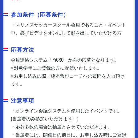
参加条件（応募条件）
・マリノスサッカースクール会員であること・イベント
中、必ずビデオをオンにして顔を出していただける方
応募方法
会員連絡システム「PiCRO」からの応募となります。
※対象学年にご登録の方に配信いたします。
※お申し込みの際、榎本哲也コーチへの質問を入力頂き
ます。
注意事項
・オンライン会議システムを使用したイベントです。
(当選者のみ参加いただけます。)
・応募多数の場合は抽選とさせていただきます。
・当選者には、開催日の前日に、お申し込み時にご登録