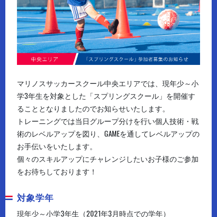
マリノスサッカースクール中央エリアでは、現年少～小
学3年生を対象とした「スプリングスクール」を開催す
ることとなりましたのでお知らせいたします。
トレーニングでは当日グループ分けを行い個人技術・戦
術のレベルアップを図り、GAMEを通してレベルアップの
お手伝いをいたします。
個々のスキルアップにチャレンジしたいお子様のご参加
をお待ちしております！
対象学年
現年少～小学3年生（2021年3月時点での学年）