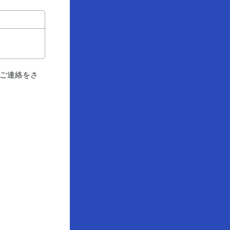
のご連絡をさ