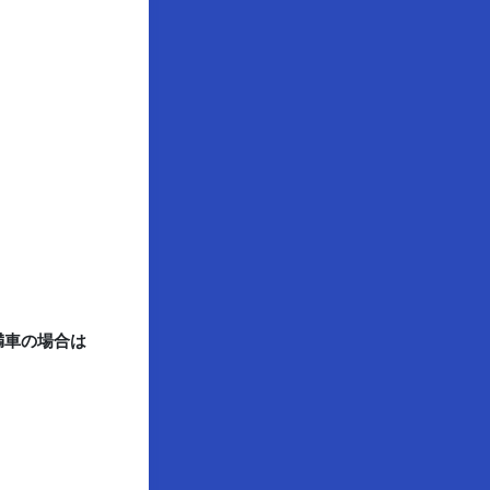
満車の場合は