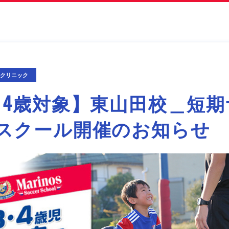
期クリニック
・4歳対象】東山田校＿短期
スクール開催のお知らせ