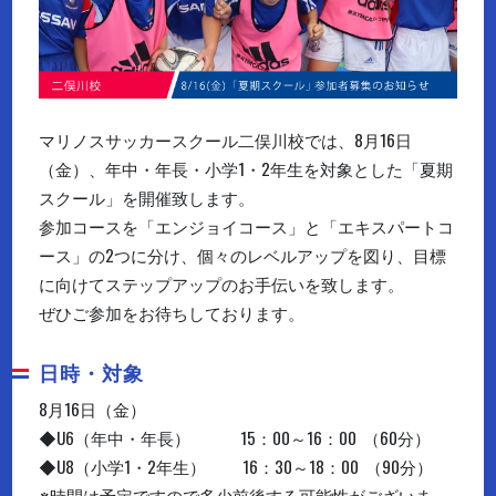
マリノスサッカースクール二俣川校では、8月16日
（金）、年中・年長・小学1・2年生を対象とした「夏期
スクール」を開催致します。
参加コースを「エンジョイコース」と「エキスパートコ
ース」の2つに分け、個々のレベルアップを図り、目標
に向けてステップアップのお手伝いを致します。
ぜひご参加をお待ちしております。
日時・対象
8月16日（金）
◆U6（年中・年長） 15：00～16：00 （60分）
◆U8（小学1・2年生） 16：30～18：00 （90分）
※時間は予定ですので多少前後する可能性がございま