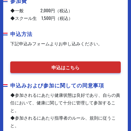
参加費
◆一般 2,000円（税込）
◆スクール生 1,500円（税込）
申込方法
下記申込みフォームよりお申し込みください。
申込はこちら
申込みおよび参加に関しての同意事項
◆参加されるにあたり健康状態は良好であり、自らの責
任において、健康に関して十分に管理して参加するこ
と。
◆参加されるにあたり指導者のルール、規則に従うこ
と。