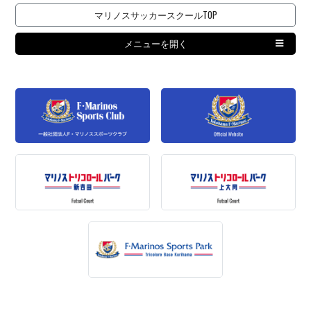
マリノスサッカースクールTOP
メニューを開く