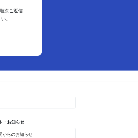
順次ご返信
さい。
ト・お知らせ
局からのお知らせ