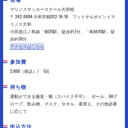
マリノスサッカースクール大和校
〒 242-0004 大和市鶴間2-16-10 フットサルポイントマ
リノス大和
小田急江ノ島線「鶴間駅」徒歩約7分、「南林間駅」徒
歩約10分
アクセスはこちら
参加費
2,000（税込）/ 1回
持ち物
運動ができる服装・靴（スパイク不可）、ボール、GKグ
ローブ、飲み物、マスク、タオル、着替え、その他必要
に応じて
申込方法