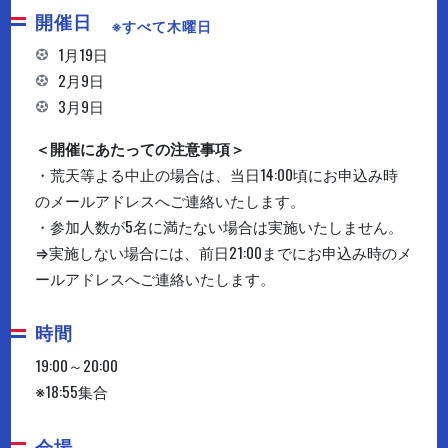
開催日
※すべて木曜日
1月19日
2月9日
3月9日
＜開催にあたっての注意事項＞
・荒天等よる中止の場合は、当日14:00頃にお申込み時
のメールアドレスへご連絡いたします。
・参加人数が5名に満たない場合は実施いたしません。
⇒実施しない場合には、前日21:00までにお申込み時のメ
ールアドレスへご連絡いたします。
時間
19:00～20:00
※18:55集合
会場