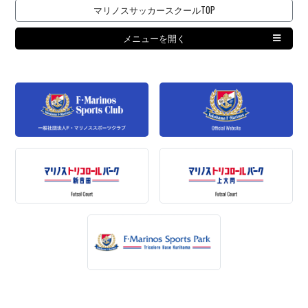
マリノスサッカースクールTOP
メニューを開く