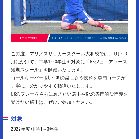
この度、マリノスサッカースクール大和校では、1月～3
月にかけて、中学1～3年生を対象に「GKジュニアユース
短期スクール」を開催いたします。
ゴールキーパー(以下GK)の楽しさや技術を専門コーチが
丁寧に、分かりやすく指導いたします。
GKのプレーをさらに磨きたい選手やGKの専門的な指導を
受けたい選手は、ぜひご参加ください。
対象
2022年度 中学1～3年生