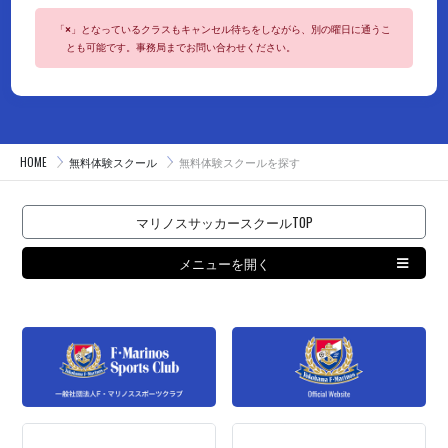
「
」となっているクラスもキャンセル待ちをしながら、別の曜日に通うこ
×
とも可能です。事務局までお問い合わせください。
HOME
無料体験スクール
無料体験スクールを探す
マリノスサッカースクールTOP
メニューを開く