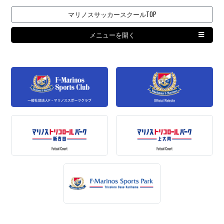
マリノスサッカースクールTOP
メニューを開く