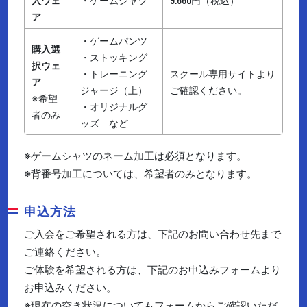
ア
・ゲームパンツ
購入選
・ストッキング
択ウェ
・トレーニング
スクール専用サイトより
ア
ジャージ（上）
ご確認ください。
※希望
・オリジナルグ
者のみ
ッズ など
※ゲームシャツのネーム加工は必須となります。
※背番号加工については、希望者のみとなります。
申込方法
ご入会をご希望される方は、下記のお問い合わせ先まで
ご連絡ください。
ご体験を希望される方は、下記のお申込みフォームより
お申込みください。
※現在の空き状況についてもフォームからご確認いただ