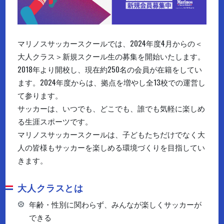
マリノスサッカースクールでは、2024年度4月からの＜
大人クラス＞新規スクール生の募集を開始いたします。
2018年より開校し、現在約250名の会員が在籍をしてい
ます。2024年度からは、拠点を増やし全13校での運営し
て参ります。
サッカーは、いつでも、どこでも、誰でも気軽に楽しめ
る生涯スポーツです。
マリノスサッカースクールは、子どもたちだけでなく大
人の皆様もサッカーを楽しめる環境づくりを目指してい
きます。
大人クラスとは
年齢・性別に関わらず、みんなが楽しくサッカーが
できる