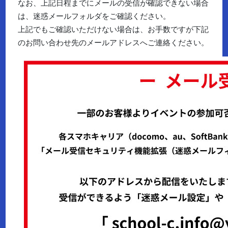
なお、上記日程までにメールの受信が確認できない場合
は、迷惑メールフォルダをご確認ください。
上記でもご確認いただけない場合は、お手数ですが下記
のお問い合わせ先のメールアドレスへご連絡ください。