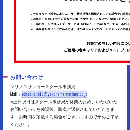
お問い合わせ
マリノスサッカースクール事務局
Mail：
school-c.info@yokohama.marinos.co.jp
※土日祝日はスクール事務局が休業のため、いただいた
お問い合わせを確認後、順次ご返信させていただきま
す。お時間を頂戴する場合がございますので予めご了承
ください。