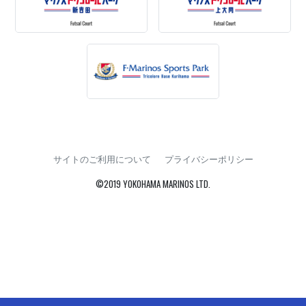
サイトのご利用について
プライバシーポリシー
©2019 YOKOHAMA MARINOS LTD.