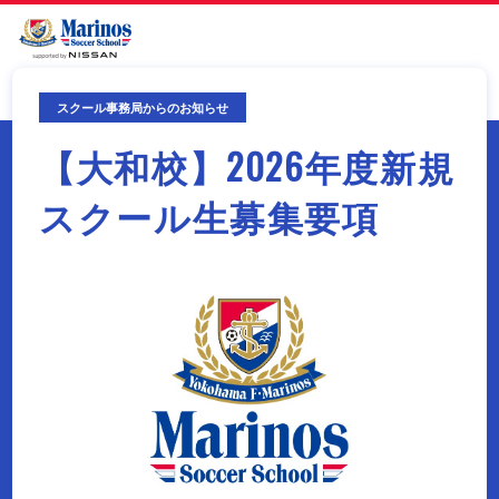
スクール事務局からのお知らせ
【大和校】2026年度新規
スクール生募集要項