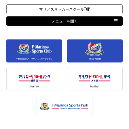
マリノスサッカースクールTOP
メニューを開く