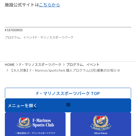
施設公式サイトは
こちらから
# CATEGORIES
プログラム、イベント
F・マリノススポーツパーク
HOME
F・マリノススポーツパーク
プログラム、イベント
【大人対象】F・Marinos Sports Park 個人プログラム(3月)募集のお知らせ
F・マリノススポーツパーク TOP
メニューを開く