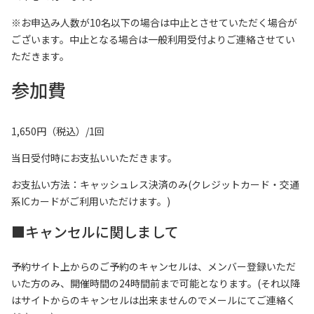
※お申込み人数が10名以下の場合は中止とさせていただく場合が
ございます。中止となる場合は一般利用受付よりご連絡させてい
ただきます。
参加費
1,650円（税込）/1回
当日受付時にお支払いいただきます。
お支払い方法：キャッシュレス決済のみ(クレジットカード・交通
系ICカードがご利用いただけます。)
■キャンセルに関しまして
予約サイト上からのご予約のキャンセルは、メンバー登録いただ
いた方のみ、開催時間の24時間前まで可能となります。(それ以降
はサイトからのキャンセルは出来ませんのでメールにてご連絡く