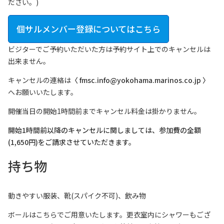
ださい。)
個サルメンバー登録についてはこちら
ビジターでご予約いただいた方は予約サイト上でのキャンセルは
出来ません。
キャンセルの連絡は
〈 fmsc.info@yokohama.marinos.co.jp 〉
へお願いいたします。
開催当日の開始1時間前までキャンセル料金は掛かりません。
開始1時間前以降のキャンセルに関しましては、参加費の全額
(1,650円)をご請求させていただきます。
持ち物
動きやすい服装、靴(スパイク不可)、飲み物
ボールはこちらでご用意いたします。更衣室内にシャワーもござ