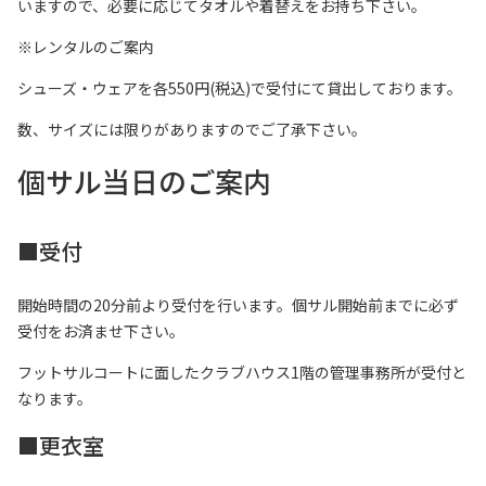
いますので、必要に応じてタオルや着替えをお持ち下さい。
※レンタルのご案内
シューズ・ウェアを各550円(税込)で受付にて貸出しております。
数、サイズには限りがありますのでご了承下さい。
個サル当日のご案内
■
受付
開始時間の20分前より受付を行います。個サル開始前までに必ず
受付をお済ませ下さい。
フットサルコートに面したクラブハウス1階の管理事務所が受付と
なります。
■更衣室