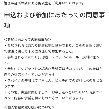
管理事務所の隣にある更衣室をご利用いただけます。
申込および参加にあたっての同意事
項
＜参加にあたっての同意事項＞
・参加されるにあたり健康状態は良好であり、自らの責任におい
て健康に関して十分に管理して参加すること。
・参加されるにあたり指導者、スタッフのルール、規則に従うこ
と。
・参加中にケガをされた場合応急処置は行いますが、その後は各
自での対応とさせていただきます。
・スパイクの使用はできません。ピッチ内での飲料は水のみとな
ります。
・その他、実施に関しまして、お申し込みをいただいた時点でイ
ベント内容に承諾を得たものとさせていただきます。
＜個人情報の取り扱いについて＞