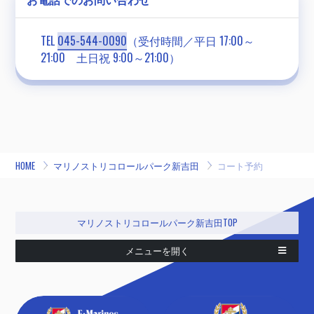
TEL
045-544-0090
（受付時間／平日 17:00～
21:00 土日祝 9:00～21:00）
HOME
マリノストリコロールパーク新吉田
コート予約
マリノストリコロールパーク新吉田TOP
メニューを開く