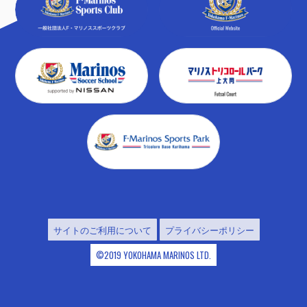
サイトのご利用について
プライバシーポリシー
©2019 YOKOHAMA MARINOS LTD.