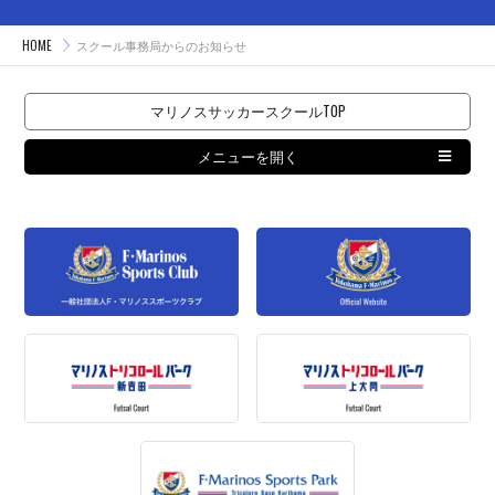
HOME
スクール事務局からのお知らせ
マリノスサッカースクールTOP
メニューを開く