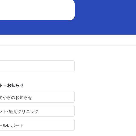
ト・お知らせ
局からのお知らせ
ント･短期クリニック
ールレポート