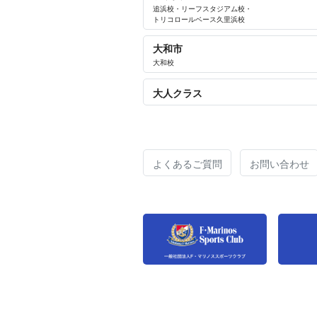
追浜校
・
リーフスタジアム校
・
トリコロールベース久里浜校
大和市
大和校
大人クラス
よくあるご質問
お問い合わせ