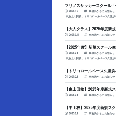
マリノスサッカースクール「
2025.6.2
事務局からのお知らせ
,
京急上大岡校
トリコロールベース久里浜
【大人クラス】2025年度新
2025.3.11
事務局からのお知らせ
【2025年度】新規スクール
2025.2.4
事務局からのお知らせ
,
京急上大岡校
トリコロールベース久里浜
【トリコロールベース久里浜校
2025.2.4
事務局からのお知らせ
【東山田校】2025年度新規
2025.2.4
事務局からのお知らせ
【中山校】2025年度新規ス
2025.2.4
事務局からのお知らせ