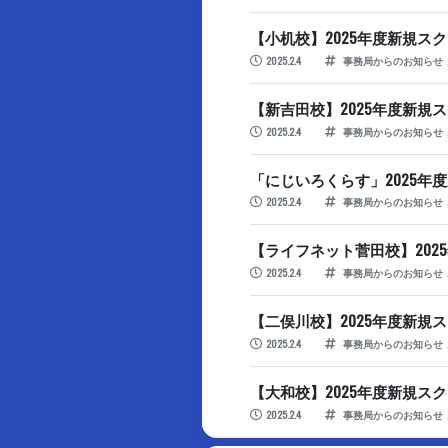
【小机校】2025年度新規ス
2025.2.4
事務局からのお知らせ
【新吉田校】2025年度新規
2025.2.4
事務局からのお知らせ
「にじいろくらす」2025年
2025.2.4
事務局からのお知らせ
【ライフネット菅田校】202
2025.2.4
事務局からのお知らせ
【二俣川校】2025年度新規
2025.2.4
事務局からのお知らせ
【大和校】2025年度新規ス
2025.2.4
事務局からのお知らせ